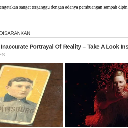
ngatakan sangat terganggu dengan adanya pembuangan sampah dipingg