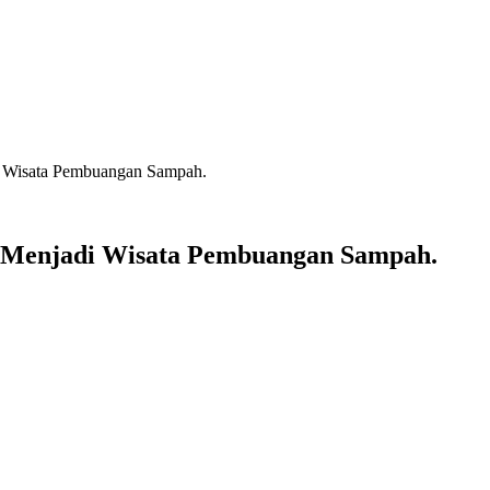
i Wisata Pembuangan Sampah.
t Menjadi Wisata Pembuangan Sampah.