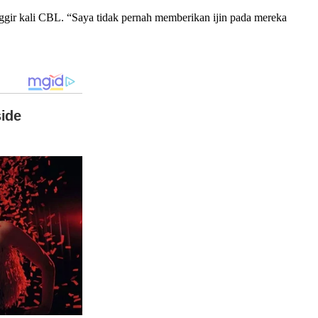
ir kali CBL. “Saya tidak pernah memberikan ijin pada mereka