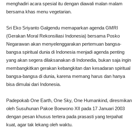
menghadiri acara spesial itu dengan diawali malan malam
bersama khas menu vegetarian.
Sri Eko Sriyanto Galgendu memaparkan agenda GMRI
(Gerakan Moral Rekonsiliasi Indonesia) bersama Posko
Negarawan akan menyelenggarakan pertemuan bangsa-
bangsa spiritual dunia di Indonesia menjadi agenda penting
yang akan segera dilaksanakan di Indonedia, bukan saja ingin
membangkitkan gerakan kebangkitan dan kesadaran spiritual
bangsa-bangsa di dunia, karena memang harus dan hanya
bisa dimulai dari Indonesia.
Padepokab One Earth, One Sky, One Humankind, diresmikan
oleh Susuhunan Pakoe Boewono XII pada 17 Januari 2003
dengan pesan khusus tertera pada prasasti yang terpahat
kuat, agar tak lekang oleh waktu.