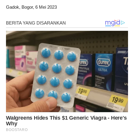
Gadok, Bogor, 6 Mei 2023