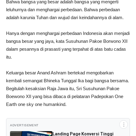
Bahwa bangsa yang besar adalah bangsa yang mengerti
leluhurnya dan menghargai perbedaan. Bahwa perbedaan
adalah karunia Tuhan dan wujud dari keindahannya di alam.
Hanya dengan menghargai perbedaan Indonesia akan menjadi
bangsa besar yang jaya, kata Susuhunan Pakoe Borwono XII
dalam pesannya di prasasti yang terpahat di atas batu cadas
itu.
Keluarga besar Anand Ashram bertekad mengobarkan
kembali semangat Bhineka Tunggal Ika bagi bangsa bersama.
Begitulah kesaksian Raja Jawa itu, Sri Susuhunan Pakoe
Boewono XII yang bisa dibaca di pelataran Padepokan One
Earth one sky one humankind.
⋮
ADVERTISEMENT
Landing Page Konversi Tinggi