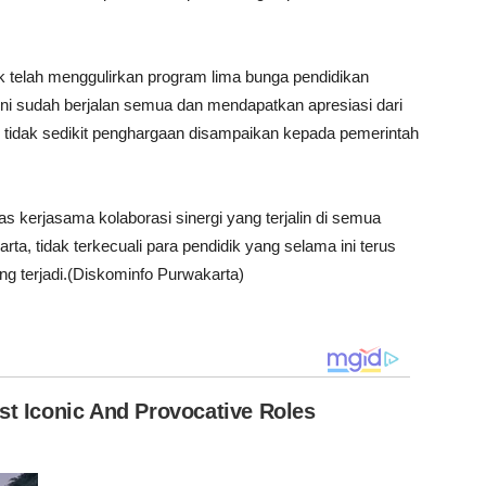
 telah menggulirkan program lima bunga pendidikan
 ini sudah berjalan semua dan mendapatkan apresiasi dari
 tidak sedikit penghargaan disampaikan kepada pemerintah
kerjasama kolaborasi sinergi yang terjalin di semua
rta, tidak terkecuali para pendidik yang selama ini terus
g terjadi.(Diskominfo Purwakarta)