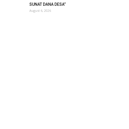
SUNAT DANA DESA”
August 6, 2026