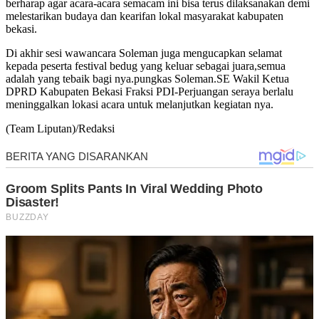
berharap agar acara-acara semacam ini bisa terus dilaksanakan demi
melestarikan budaya dan kearifan lokal masyarakat kabupaten
bekasi.
Di akhir sesi wawancara Soleman juga mengucapkan selamat
kepada peserta festival bedug yang keluar sebagai juara,semua
adalah yang tebaik bagi nya.pungkas Soleman.SE Wakil Ketua
DPRD Kabupaten Bekasi Fraksi PDI-Perjuangan seraya berlalu
meninggalkan lokasi acara untuk melanjutkan kegiatan nya.
(Team Liputan)/Redaksi