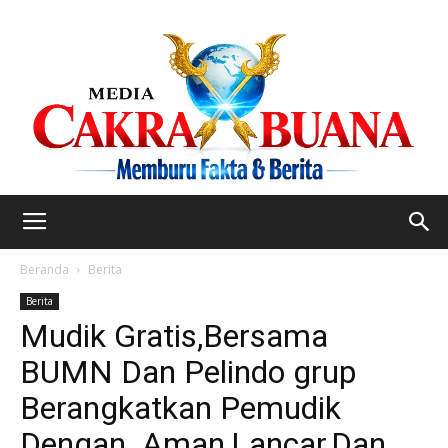
Beranda
Berita
Berita
Mudik Gratis,Bersama
BUMN Dan Pelindo grup
Berangkatkan Pemudik
Dengan Aman,Lancar,Dan