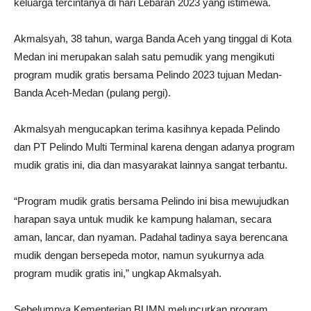
keluarga tercintanya di hari Lebaran 2023 yang istimewa.
Akmalsyah, 38 tahun, warga Banda Aceh yang tinggal di Kota
Medan ini merupakan salah satu pemudik yang mengikuti
program mudik gratis bersama Pelindo 2023 tujuan Medan-
Banda Aceh-Medan (pulang pergi).
Akmalsyah mengucapkan terima kasihnya kepada Pelindo
dan PT Pelindo Multi Terminal karena dengan adanya program
mudik gratis ini, dia dan masyarakat lainnya sangat terbantu.
“Program mudik gratis bersama Pelindo ini bisa mewujudkan
harapan saya untuk mudik ke kampung halaman, secara
aman, lancar, dan nyaman. Padahal tadinya saya berencana
mudik dengan bersepeda motor, namun syukurnya ada
program mudik gratis ini,” ungkap Akmalsyah.
Sebelumnya Kementerian BUMN meluncurkan program