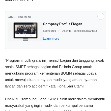
⋮
ADVERTISEMENT
Company Profile Elegan
Sponsored · PT Assyifa Teknologi Nusantara
Learn more
“Program mudik gratis ini menjadi bagian dari tanggung jawab
sosial SMPT sebagai bagian dari Pelindo Group untuk
mendukung program kementerian BUMN sebagai upaya
untuk mewujudkan perayaan mudik yang aman, nyaman,
lancar, dan zero accident,” kata Fiona Sari Utami.
Untuk itu, sambung Fiona, SPMT turut hadir dalam membantu
masyarakat yang ingin mudik dan berkumpul bersama