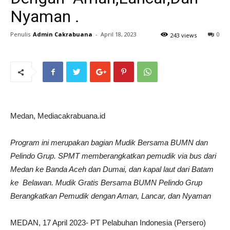
Nyaman .
Penulis
Admin Cakrabuana
-
April 18, 2023
0
243 views
Medan, Mediacakrabuana.id
Program ini merupakan bagian Mudik Bersama BUMN dan
Pelindo Grup. SPMT memberangkatkan pemudik via bus dari
Medan ke Banda Aceh dan Dumai, dan kapal laut dari Batam
ke Belawan. Mudik Gratis Bersama BUMN Pelindo Grup
Berangkatkan Pemudik dengan Aman, Lancar, dan Nyaman
MEDAN, 17 April 2023- PT Pelabuhan Indonesia (Persero)