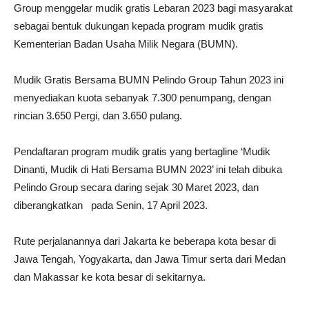
Group menggelar mudik gratis Lebaran 2023 bagi masyarakat
sebagai bentuk dukungan kepada program mudik gratis
Kementerian Badan Usaha Milik Negara (BUMN).
Mudik Gratis Bersama BUMN Pelindo Group Tahun 2023 ini
menyediakan kuota sebanyak 7.300 penumpang, dengan
rincian 3.650 Pergi, dan 3.650 pulang.
Pendaftaran program mudik gratis yang bertagline ‘Mudik
Dinanti, Mudik di Hati Bersama BUMN 2023’ ini telah dibuka
Pelindo Group secara daring sejak 30 Maret 2023, dan
diberangkatkan pada Senin, 17 April 2023.
Rute perjalanannya dari Jakarta ke beberapa kota besar di
Jawa Tengah, Yogyakarta, dan Jawa Timur serta dari Medan
dan Makassar ke kota besar di sekitarnya.