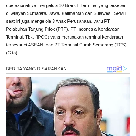
operasionalnya mengelola 10 Branch Terminal yang tersebar
di wilayah Sumatera, Jawa, Kalimantan dan Sulawesi. SPMT
saat ini juga mengelola 3 Anak Perusahaan, yaitu PT
Pelabuhan Tanjung Priok (PTP), PT Indonesia Kendaraan
Terminal, Tbk. (IPCC) yang merupakan terminal kendaraan
terbesar di ASEAN, dan PT Terminal Curah Semarang (TCS).
(Gito)