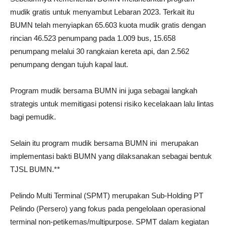
mudik gratis untuk menyambut Lebaran 2023. Terkait itu
BUMN telah menyiapkan 65.603 kuota mudik gratis dengan
rincian 46.523 penumpang pada 1.009 bus, 15.658
penumpang melalui 30 rangkaian kereta api, dan 2.562
penumpang dengan tujuh kapal laut.
Program mudik bersama BUMN ini juga sebagai langkah
strategis untuk memitigasi potensi risiko kecelakaan lalu lintas
bagi pemudik.
Selain itu program mudik bersama BUMN ini merupakan
implementasi bakti BUMN yang dilaksanakan sebagai bentuk
TJSL BUMN.**
Pelindo Multi Terminal (SPMT) merupakan Sub-Holding PT
Pelindo (Persero) yang fokus pada pengelolaan operasional
terminal non-petikemas/multipurpose. SPMT dalam kegiatan