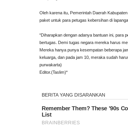
Oleh karena itu, Pemerintah Daerah Kabupat
paket untuk para petugas kebersihan di lapanga
“Diharapkan dengan adanya bantuan ini, para 
bertugas. Demi tugas negara mereka harus men
Mereka hanya punya kesempatan beberapa jam 
keluarga, dan pada jam 10, meraka sudah haru
purwakarta)
Editor.(Taslim)*