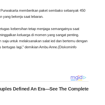
en Purwakarta memberikan paket sembako sebanyak 450
n yang bekerja saat lebaran.
petugas kebersihan tetap menjaga semangatnya saat
inggalkan keluarga di momen yang sangat penting.
saja untuk melaksanakan salat ied dan bertemu dengan
s bertugas lagi,” demikian Ambu Anne.(Diskominfo