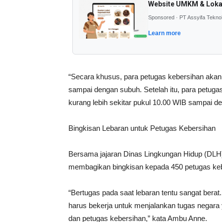
Website UMKM & Loka
Sponsored · PT Assyifa Tekno
Learn more
“Secara khusus, para petugas kebersihan akan
sampai dengan subuh. Setelah itu, para petugas
kurang lebih sekitar pukul 10.00 WIB sampai d
Bingkisan Lebaran untuk Petugas Kebersihan
Bersama jajaran Dinas Lingkungan Hidup (DLH
membagikan bingkisan kepada 450 petugas kebe
“Bertugas pada saat lebaran tentu sangat berat
harus bekerja untuk menjalankan tugas negara
dan petugas kebersihan,” kata Ambu Anne.