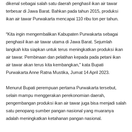
dikenal sebagai salah satu daerah penghasil ikan air tawar
terbesar di Jawa Barat. Bahkan pada tahun 2015, produksi
ikan air tawar Purwakarta mencapai 110 ribu ton per tahun.
“Kita ingin mengembalikan Kabupaten Purwakarta sebagai
penghasil ikan air tawar utama di Jawa Barat. Sejumlah
langkah kita siapkan untuk terus meningkatkan produksi ikan
air tawar. Pembinaan dan pelatihan kepada pada petani ikan
air tawar akan terus kita kembangkan,” kata Bupati
Purwakarta Anne Ratna Mustika, Jumat 14 April 2023.
Menurut Bupati perempuan pertama Purwakarta tersebut,
selain mampu menggerakan perekonomian daerah,
pengembangan produksi ikan air tawar juga bisa menjadi salah
satu penopang sumber pangan nasional yang muaranya
adalah meningkatkan ketahanan pangan nasional.