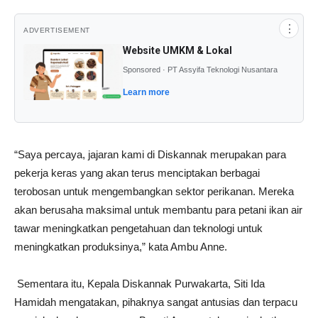
⋮
ADVERTISEMENT
Website UMKM & Lokal
Sponsored · PT Assyifa Teknologi Nusantara
Learn more
“Saya percaya, jajaran kami di Diskannak merupakan para
pekerja keras yang akan terus menciptakan berbagai
terobosan untuk mengembangkan sektor perikanan. Mereka
akan berusaha maksimal untuk membantu para petani ikan air
tawar meningkatkan pengetahuan dan teknologi untuk
meningkatkan produksinya,” kata Ambu Anne.
Sementara itu, Kepala Diskannak Purwakarta, Siti Ida
Hamidah mengatakan, pihaknya sangat antusias dan terpacu