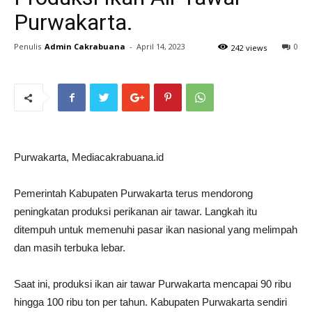
Purwakarta.
Penulis
Admin Cakrabuana
-
April 14, 2023
0
242 views
Purwakarta, Mediacakrabuana.id
Pemerintah Kabupaten Purwakarta terus mendorong
peningkatan produksi perikanan air tawar. Langkah itu
ditempuh untuk memenuhi pasar ikan nasional yang melimpah
dan masih terbuka lebar.
Saat ini, produksi ikan air tawar Purwakarta mencapai 90 ribu
hingga 100 ribu ton per tahun. Kabupaten Purwakarta sendiri