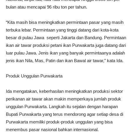
bulan atau mencapai 96 ribu ton per tahun.
“Kita masih bisa meningkatkan permintaan pasar yang masih
terbuka lebar. Permintaan yang tinggi datang dari kota-kota
besar di pulau Jawa seperti Jakarta dan Bandung. Permintaan
ikan air tawar produksi petani ikan Purwakarta juga datang dari
luar pulau Jawa. Jenis ikan yang banyak permintaanya adalah
jenis ikan Nila, Mas, Patin dan ikan Bawal air tawar,” kata Ida.
Produk Unggulan Purwakarta
Ida mengatakan, keberhasilan meningkatkan produksi sektor
perikanan air tawar akan makin memperkaya jumlah produk
unggulan Purwakarta. Langkah itu sejalan dengan harapan
Bupati Purwakarta yang terus mendorong agar setiap desa di
Purwakarta memiliki produk-produk unggulan yang bisa
menembus pasar nasional bahkan internasional.