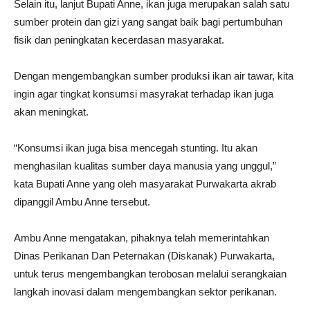
Selain itu, lanjut Bupati Anne, ikan juga merupakan salah satu
sumber protein dan gizi yang sangat baik bagi pertumbuhan
fisik dan peningkatan kecerdasan masyarakat.
Dengan mengembangkan sumber produksi ikan air tawar, kita
ingin agar tingkat konsumsi masyrakat terhadap ikan juga
akan meningkat.
“Konsumsi ikan juga bisa mencegah stunting. Itu akan
menghasilan kualitas sumber daya manusia yang unggul,”
kata Bupati Anne yang oleh masyarakat Purwakarta akrab
dipanggil Ambu Anne tersebut.
Ambu Anne mengatakan, pihaknya telah memerintahkan
Dinas Perikanan Dan Peternakan (Diskanak) Purwakarta,
untuk terus mengembangkan terobosan melalui serangkaian
langkah inovasi dalam mengembangkan sektor perikanan.