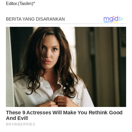
Editor.(Taslim)*