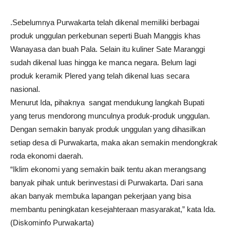
.Sebelumnya Purwakarta telah dikenal memiliki berbagai
produk unggulan perkebunan seperti Buah Manggis khas
Wanayasa dan buah Pala. Selain itu kuliner Sate Maranggi
sudah dikenal luas hingga ke manca negara. Belum lagi
produk keramik Plered yang telah dikenal luas secara
nasional.
Menurut Ida, pihaknya sangat mendukung langkah Bupati
yang terus mendorong munculnya produk-produk unggulan.
Dengan semakin banyak produk unggulan yang dihasilkan
setiap desa di Purwakarta, maka akan semakin mendongkrak
roda ekonomi daerah.
“Iklim ekonomi yang semakin baik tentu akan merangsang
banyak pihak untuk berinvestasi di Purwakarta. Dari sana
akan banyak membuka lapangan pekerjaan yang bisa
membantu peningkatan kesejahteraan masyarakat,” kata Ida.
(Diskominfo Purwakarta)