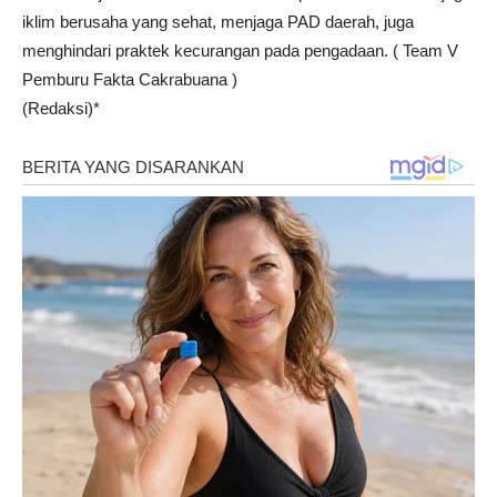
iklim berusaha yang sehat, menjaga PAD daerah, juga
menghindari praktek kecurangan pada pengadaan. ( Team V
Pemburu Fakta Cakrabuana )
(Redaksi)*