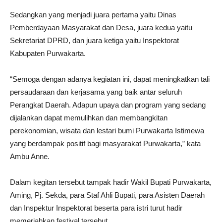
Sedangkan yang menjadi juara pertama yaitu Dinas
Pemberdayaan Masyarakat dan Desa, juara kedua yaitu
Sekretariat DPRD, dan juara ketiga yaitu Inspektorat
Kabupaten Purwakarta.
“Semoga dengan adanya kegiatan ini, dapat meningkatkan tali
persaudaraan dan kerjasama yang baik antar seluruh
Perangkat Daerah. Adapun upaya dan program yang sedang
dijalankan dapat memulihkan dan membangkitan
perekonomian, wisata dan lestari bumi Purwakarta Istimewa
yang berdampak positif bagi masyarakat Purwakarta,” kata
Ambu Anne.
Dalam kegitan tersebut tampak hadir Wakil Bupati Purwakarta,
Aming, Pj. Sekda, para Staf Ahli Bupati, para Asisten Daerah
dan Inspektur Inspektorat beserta para istri turut hadir
memeriahkan festival tersebut.