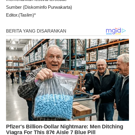
Sumber (Diskominfo Purwakarta)
Editor.(Taslim)*