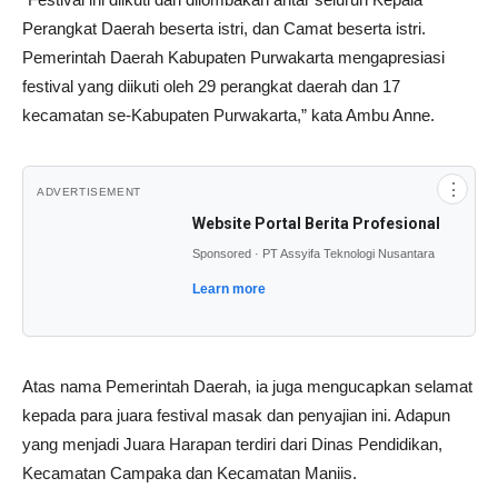
Perangkat Daerah beserta istri, dan Camat beserta istri.
Pemerintah Daerah Kabupaten Purwakarta mengapresiasi
festival yang diikuti oleh 29 perangkat daerah dan 17
kecamatan se-Kabupaten Purwakarta,” kata Ambu Anne.
⋮
ADVERTISEMENT
Website Portal Berita Profesional
Sponsored · PT Assyifa Teknologi Nusantara
Learn more
Atas nama Pemerintah Daerah, ia juga mengucapkan selamat
kepada para juara festival masak dan penyajian ini. Adapun
yang menjadi Juara Harapan terdiri dari Dinas Pendidikan,
Kecamatan Campaka dan Kecamatan Maniis.