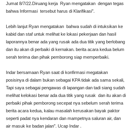
Jumat 8/7/22.Diruang kerja Ryan mengatakan dengan tegas
bahwa Informasi tersebut harus di Klarifikasi”.
Lebih lanjut Ryan mengatakan bahwa sudah di intuksikan ke
kabid dan staf untuk melihat ke lokasi pekerjaan dan hasil
laporannya benar ada yang rusak ada dua titik yang berlobang
dan itu akan di perbaiki di kernakan. berita acara kedua belum
serah terima dan pihak pemborong siap memperbaiki.
Indar bersamaan Ryan saat di konfirmasi megatakan
posisinya di dalam bukan sebagai KPA tidak ada sama sekali,
Tapi saya sebagai pengawas di lapangan dan tadi siang sudah
melihat kelokasi benar ada dua titik yang rusak dan itu akan di
perbaiki pihak pemborong secepat nya sebelum serah terima
berita acara kedua, kalau masalah kerusakan bayak paktor
seperti padat nya kendaran dan mampetnya saluran air, dan
air masuk ke badan jalan”. Ucap Indar .