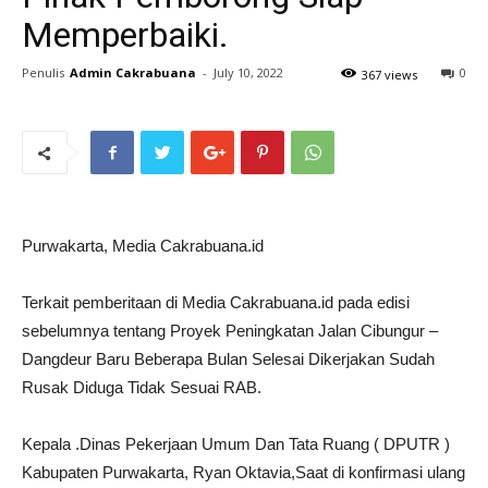
Memperbaiki.
Penulis
Admin Cakrabuana
-
July 10, 2022
0
367 views
Purwakarta, Media Cakrabuana.id
Terkait pemberitaan di Media Cakrabuana.id pada edisi
sebelumnya tentang Proyek Peningkatan Jalan Cibungur –
Dangdeur Baru Beberapa Bulan Selesai Dikerjakan Sudah
Rusak Diduga Tidak Sesuai RAB.
Kepala .Dinas Pekerjaan Umum Dan Tata Ruang ( DPUTR )
Kabupaten Purwakarta, Ryan Oktavia,Saat di konfirmasi ulang