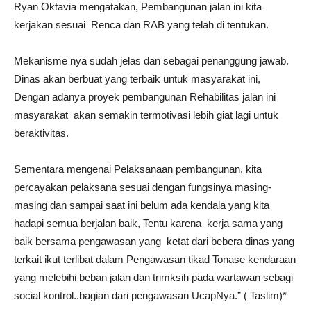
Ryan Oktavia mengatakan, Pembangunan jalan ini kita
kerjakan sesuai Renca dan RAB yang telah di tentukan.
Mekanisme nya sudah jelas dan sebagai penanggung jawab.
Dinas akan berbuat yang terbaik untuk masyarakat ini,
Dengan adanya proyek pembangunan Rehabilitas jalan ini
masyarakat akan semakin termotivasi lebih giat lagi untuk
beraktivitas.
Sementara mengenai Pelaksanaan pembangunan, kita
percayakan pelaksana sesuai dengan fungsinya masing-
masing dan sampai saat ini belum ada kendala yang kita
hadapi semua berjalan baik, Tentu karena kerja sama yang
baik bersama pengawasan yang ketat dari bebera dinas yang
terkait ikut terlibat dalam Pengawasan tikad Tonase kendaraan
yang melebihi beban jalan dan trimksih pada wartawan sebagi
social kontrol..bagian dari pengawasan UcapNya.” ( Taslim)*