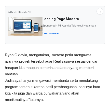
⋮
ADVERTISEMENT
Landing Page Modern
Sponsored · PT Assyifa Teknologi Nusantara
Learn more
Ryan Oktavia, mengatakan, merasa perlu mengawasi
jalannya proyek tersebut agar Realisasinya sesuai dengan
harapan kita maupun pemerintah daerah yang memberi
bantuan.
Jadi saya hanya mengawasi.membantu serta mendukung
program tersebut karena hasil pembangunan nantinya buat
kita kita juga dan warga purwakarta yang akan
menikmatinya.”tuturnya.