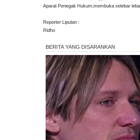
Aparat Penegak Hukum,membuka selebar lebar
Reporter Liputan :
Ridho