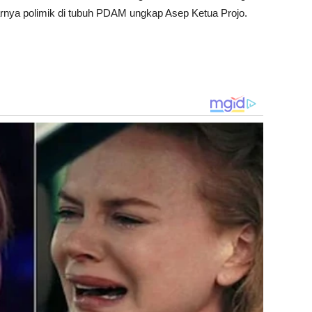
nya polimik di tubuh PDAM ungkap Asep Ketua Projo.