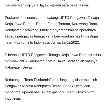
memberikan gaji yang layak kepada para pekerja nya.
Puskominfo Indonesia mendatangi UPTD Pengawas Tenaga
Kerja Jawa Barat di Perum Grand Taruma, Karawang Barat,
Kabupaten Karawang, untuk menyampaikan pelaporannya
kepada pengawas tenaga kerja berdasarkan hasil investigasi
Team Puskominfo Indonesia, Jumat 18/02/2022.
Diketahui UPTD Pengawas Tenaga Kerja Jawa Barat tersebut
membawahi 5 Kabupaten Kota di Jawa Barat salah satunya
Kabupaten Bekasi.
Kedatangan Team Puskominfo pun langsung disambut oleh
Pengawas Madya Kabupaten Bekasi Bapak Helmi dan
menerima laporan hasil investigasi dari Team Puskominfo
Indonesia.