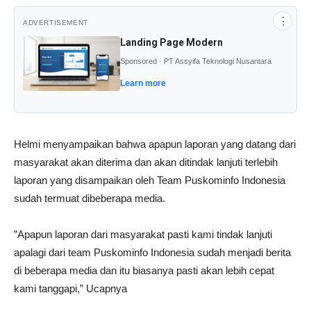
⋮
ADVERTISEMENT
Landing Page Modern
Sponsored · PT Assyifa Teknologi Nusantara
Learn more
Helmi menyampaikan bahwa apapun laporan yang datang dari
masyarakat akan diterima dan akan ditindak lanjuti terlebih
laporan yang disampaikan oleh Team Puskominfo Indonesia
sudah termuat dibeberapa media.
”Apapun laporan dari masyarakat pasti kami tindak lanjuti
apalagi dari team Puskominfo Indonesia sudah menjadi berita
di beberapa media dan itu biasanya pasti akan lebih cepat
kami tanggapi,” Ucapnya