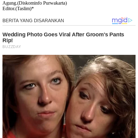
Agung.(Diskominfo Purwakarta)
Editor.(Taslim)*