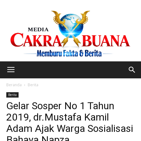
Beranda
Berita
Berita
Gelar Sosper No 1 Tahun
2019, dr.Mustafa Kamil
Adam Ajak Warga Sosialisasi
Bahaya Napza.