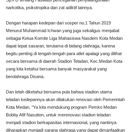
narkotika, psikotropika dan zat adiktif lainnya.
Dengan harapan kedepan dari sosper no.1 Tahun 2019
Menurut Muhammad Ichwan yang juga sekaligus menjabat
sebagai Ketua Komite Liga Mahasiswa Nasdem Kota Medan
dapat tepat sasaran, terutama di bidang olahraga, karena
begitu penting di tengah-tengah para atlet apalagi yang dilihat
secara bersama di daerah Stadion Teladan, Kec.Medan Kota
yang kita ketahui bersama banyak masyarakat yang
berolahraga Disana.
Dan telah diketahui bersama pula bahwa stadion utama
teladan kedepannya akan dilakukan renovasi oleh Pemerintah
Kota Medan, “Ya kita mendukung program Pemko Medan
Bobby Afif Nasution, untuk merenovasi stadion teladan
menjadi stadion berkapasitas internasional, yang nantinya
diharapkan menjadi sarana olahraga yang dapat dimanfaatkan