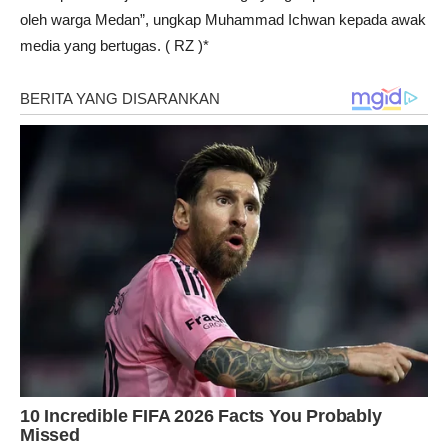
oleh warga Medan”, ungkap Muhammad Ichwan kepada awak
media yang bertugas. ( RZ )*