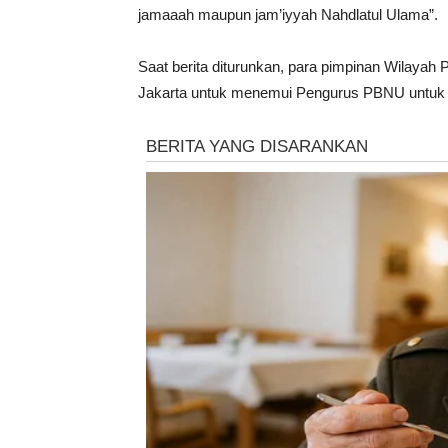
jamaaah maupun jam’iyyah Nahdlatul Ulama”.
Saat berita diturunkan, para pimpinan Wilayah
Jakarta untuk menemui Pengurus PBNU untuk 