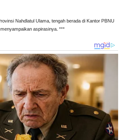
 Provinsi Nahdlatul Ulama, tengah berada di Kantor PBNU
menyampaikan aspirasinya. ***